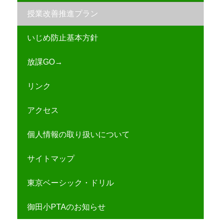
授業改善推進プラン
いじめ防止基本方針
放課GO→
リンク
アクセス
個人情報の取り扱いについて
サイトマップ
東京ベーシック・ドリル
御田小PTAのお知らせ