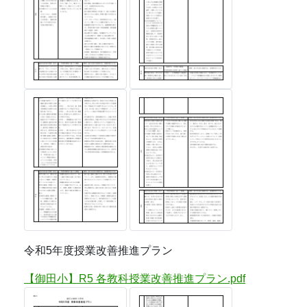
令和5年度授業改善推進プラン
【御田小】R5 各教科授業改善推進プラン.pdf