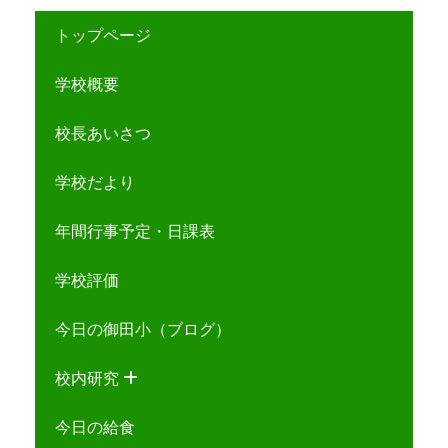
トップページ
学校概要
校長あいさつ
学校だより
年間行事予定・日課表
学校評価
今日の御田小（ブログ）
校内研究
今日の給食