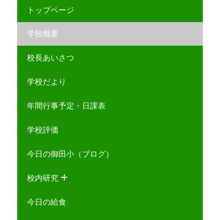
トップページ
学校概要
校長あいさつ
学校だより
年間行事予定・日課表
学校評価
今日の御田小（ブログ）
校内研究
今日の給食