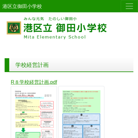
港区立御田小学校
学校経営計画
R８学校経営計画.pdf