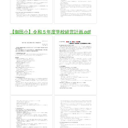
【御田小】令和５年度学校経営計画.pdf