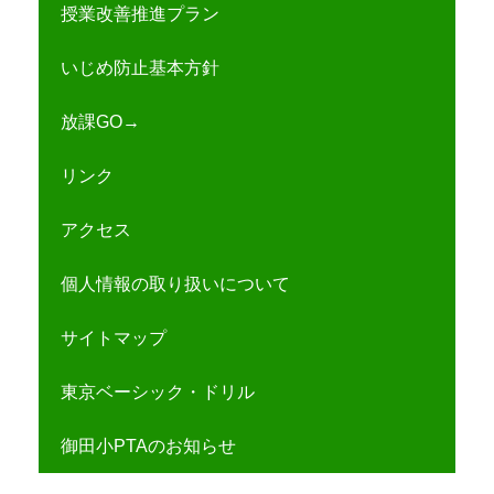
授業改善推進プラン
いじめ防止基本方針
放課GO→
リンク
アクセス
個人情報の取り扱いについて
サイトマップ
東京ベーシック・ドリル
御田小PTAのお知らせ