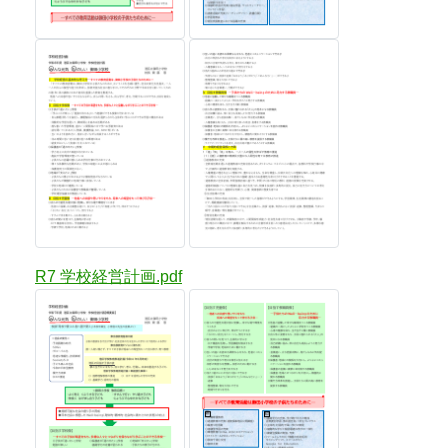
R7 学校経営計画.pdf