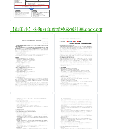
【御田小】令和６年度学校経営計画.docx.pdf