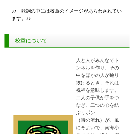
♪♪ 歌詞の中には校章のイメージがあらわされてい
ます。♪♪
校章について
人と人がみんなでト
ンネルを作り、その
中をほかの人が通り
抜けるとき、それは
祝福を意味します。
二人の子供が手をつ
なぎ、二つの心を結
ぶリボン
（時の流れ）が、風
にそよいで、南海小