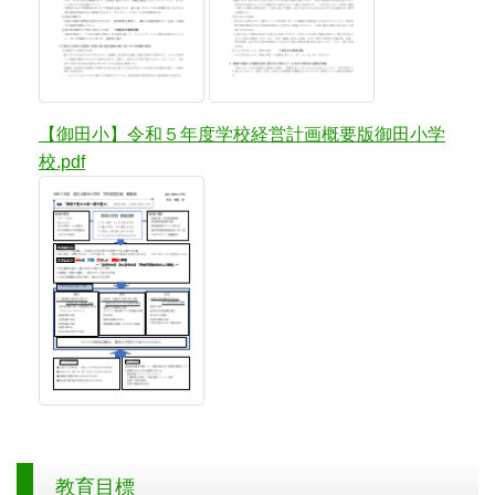
【御田小】令和５年度学校経営計画概要版御田小学
校.pdf
教育目標