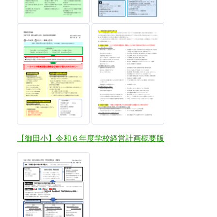
【御田小】令和６年度学校経営計画概要版